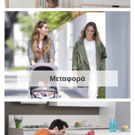
Μεταφορά