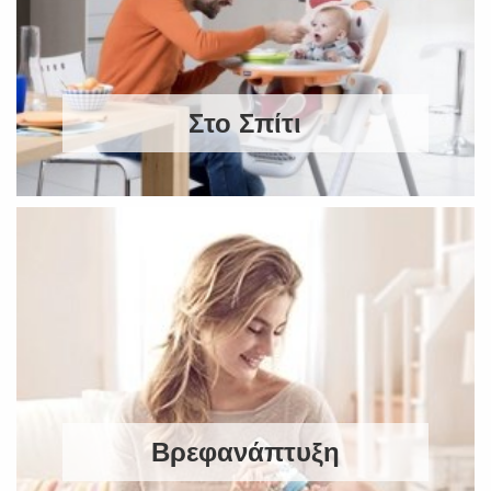
Στο Σπίτι
Βρεφανάπτυξη