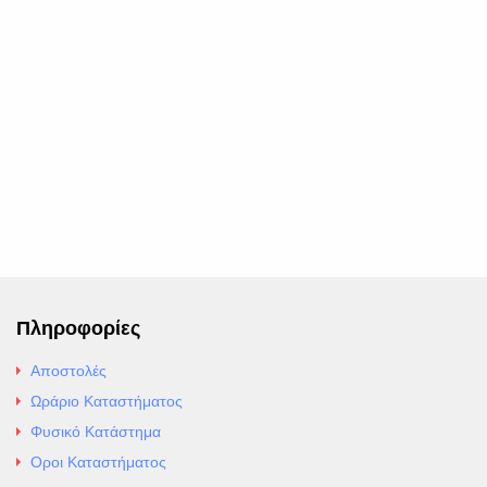
Πληροφορίες
Αποστολές
Ωράριο Καταστήματος
Φυσικό Κατάστημα
Οροι Καταστήματος