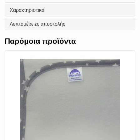
Χαρακτηριστικά
Λεπτομέρειες αποστολής
Παρόμοια προϊόντα