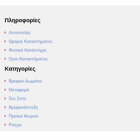
Πληροφορίες
Αποστολές
Ωράριο Καταστήματος
Φυσικό Κατάστημα
Οροι Καταστήματος
Κατηγορίες
Βρεφικό Δωμάτιο
Μεταφορά
Στο Σπίτι
Βρεφανάπτυξη
Προίκα Μωρού
Ρούχα
Εσώρουχα